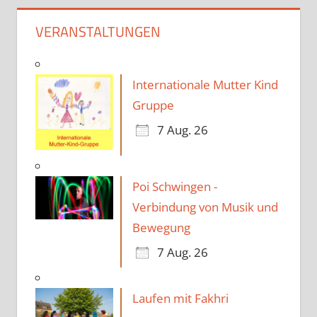
VERANSTALTUNGEN
Internationale Mutter Kind
Gruppe
7 Aug. 26
Poi Schwingen -
Verbindung von Musik und
Bewegung
7 Aug. 26
Laufen mit Fakhri