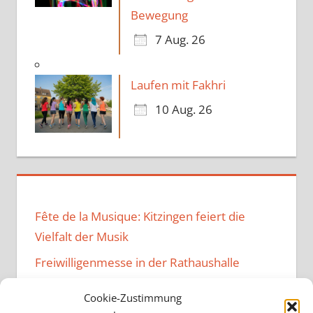
Bewegung
7 Aug. 26
Laufen mit Fakhri
10 Aug. 26
Fête de la Musique: Kitzingen feiert die
Vielfalt der Musik
Freiwilligenmesse in der Rathaushalle
Music Family – Neuer Vibe im
Cookie-Zustimmung
Bürgerzentrum