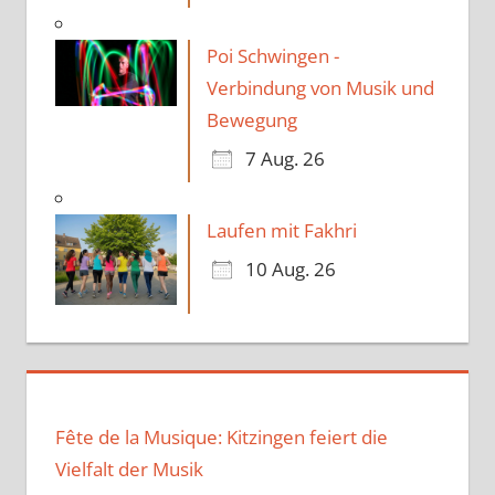
Poi Schwingen -
Verbindung von Musik und
Bewegung
7 Aug. 26
Laufen mit Fakhri
10 Aug. 26
Fête de la Musique: Kitzingen feiert die
Vielfalt der Musik