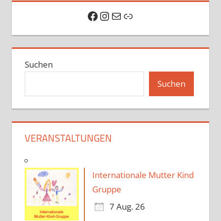
Facebook
Instagram
E-Mail
Link
Suchen
Suchen
VERANSTALTUNGEN
Internationale Mutter Kind
Gruppe
7 Aug. 26