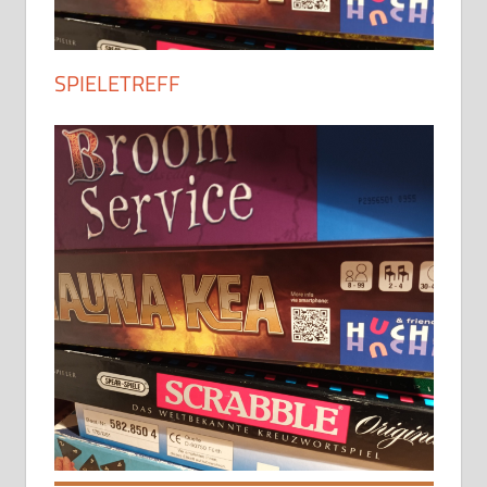
SPIELETREFF