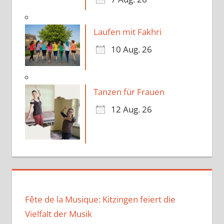
Laufen mit Fakhri
10 Aug. 26
Tanzen für Frauen
12 Aug. 26
Fête de la Musique: Kitzingen feiert die
Vielfalt der Musik