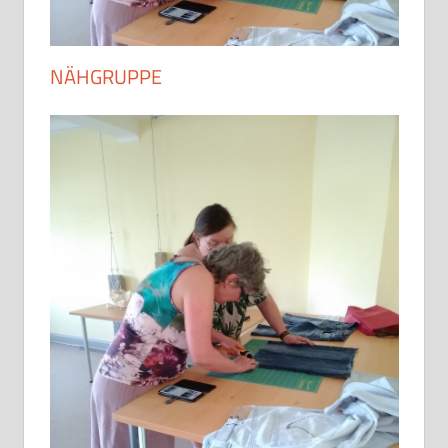
NÄHGRUPPE