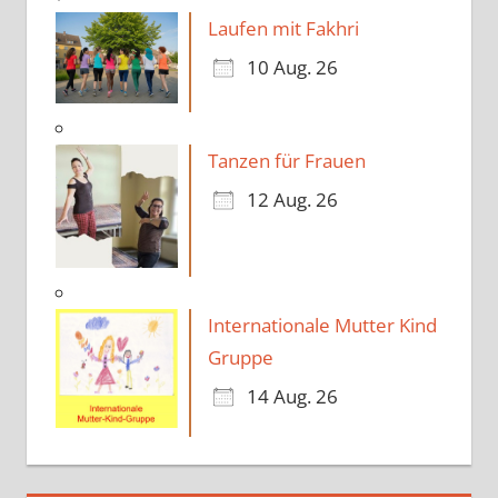
Laufen mit Fakhri
10 Aug. 26
Tanzen für Frauen
12 Aug. 26
Internationale Mutter Kind
Gruppe
14 Aug. 26