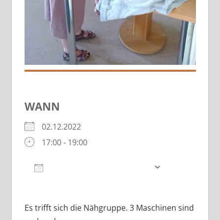
WANN
02.12.2022
17:00 - 19:00
Zum Kalender hinzufügen
ICS herunterladen
Google Kalender
iCalendar
Es trifft sich die Nähgruppe. 3 Maschinen sind