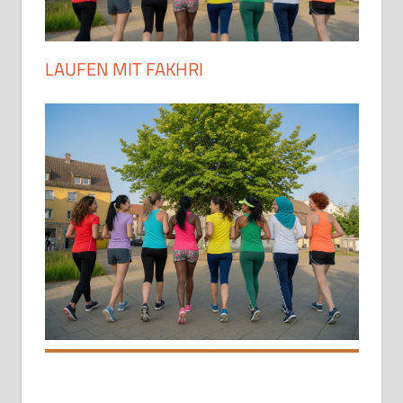
LAUFEN MIT FAKHRI