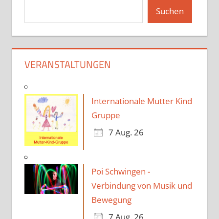
Suchen
VERANSTALTUNGEN
Internationale Mutter Kind
Gruppe
7 Aug. 26
Poi Schwingen -
Verbindung von Musik und
Bewegung
7 Aug. 26