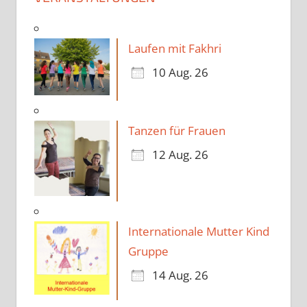
Laufen mit Fakhri
10 Aug. 26
Tanzen für Frauen
12 Aug. 26
Internationale Mutter Kind
Gruppe
14 Aug. 26