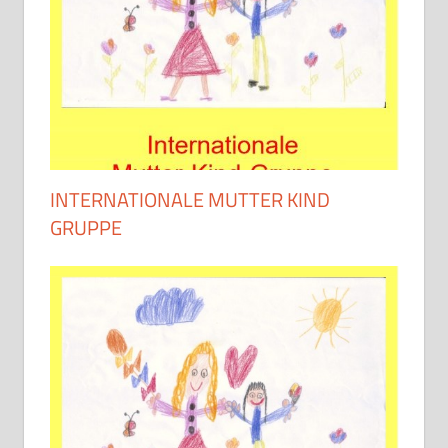
INTERNATIONALE MUTTER KIND
GRUPPE