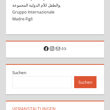
ولية المجموعة
والطفل للأم الد
.
Gruppo Internazionale
Madre-Figli
Facebook
Instagram
E-Mail
Link
Suchen
Suchen
VERANSTALTUNGEN