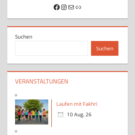
Facebook
Instagram
E-Mail
Link
Suchen
Suchen
VERANSTALTUNGEN
Laufen mit Fakhri
10 Aug. 26