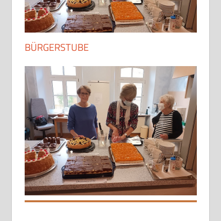
BÜRGERSTUBE