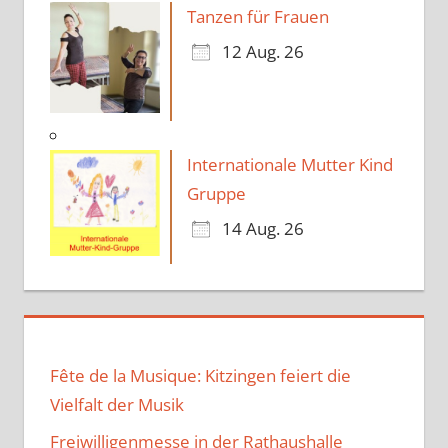
Tanzen für Frauen
12 Aug. 26
Internationale Mutter Kind
Gruppe
14 Aug. 26
Fête de la Musique: Kitzingen feiert die
Vielfalt der Musik
Freiwilligenmesse in der Rathaushalle