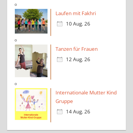
Laufen mit Fakhri
10 Aug. 26
Tanzen für Frauen
12 Aug. 26
Internationale Mutter Kind
Gruppe
14 Aug. 26