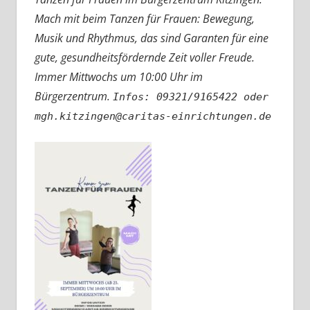
Mach mit beim Tanzen für Frauen: Bewegung,
Musik und Rhythmus, das sind Garanten für eine
gute, gesundheitsfördernde Zeit voller Freude.
Immer Mittwochs um 10:00 Uhr im
Bürgerzentrum.
Infos: 09321/9165422 oder
mgh.kitzingen@caritas-einrichtungen.de