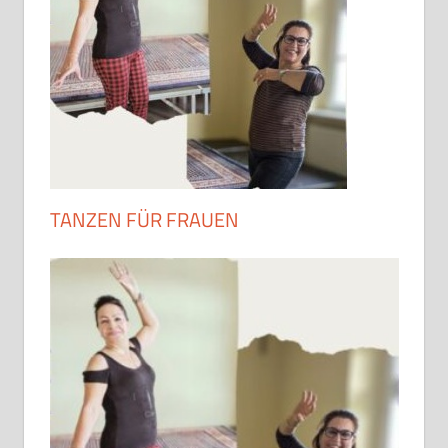
TANZEN FÜR FRAUEN